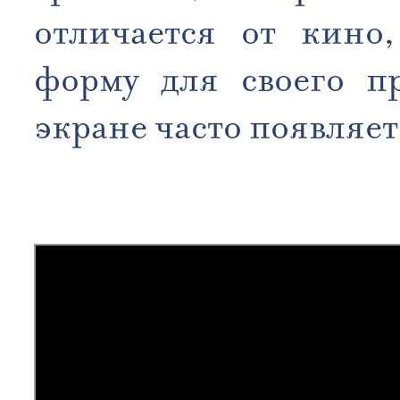
отличается от кино
форму для своего п
экране часто появляет