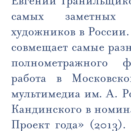
Евгений Гранильщико
самых заметных 
художников в России.
совмещает самые раз
полнометражного 
работа в Московск
мультимедиа им. А. 
Кандинского в номин
Проект года» (2013)