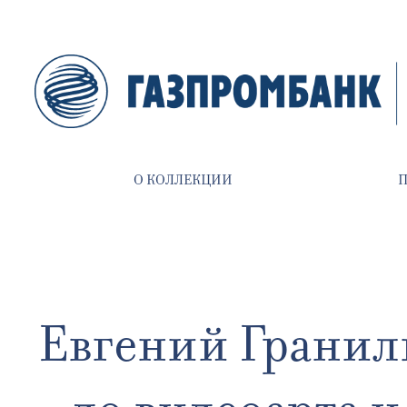
О КОЛЛЕКЦИИ
Евгений Гранил