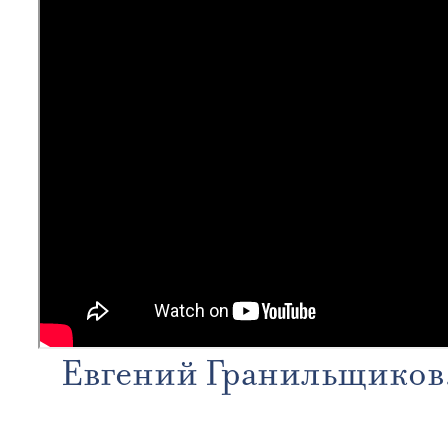
Евгений Гранильщиков. 