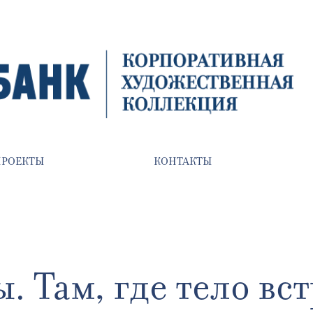
ПРОЕКТЫ
КОНТАКТЫ
 Там, где тело вс