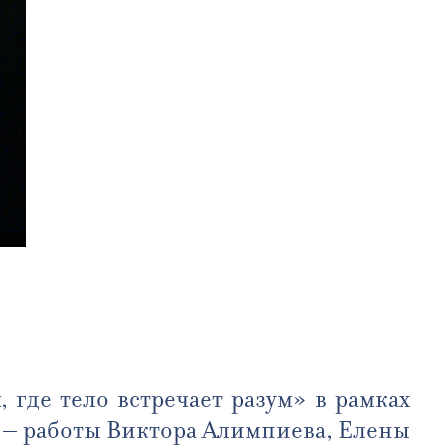
 где тело встречает разум» в рамках
г – работы Виктора Алимпиева, Елены