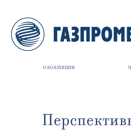
О КОЛЛЕКЦИИ
Перспективы.