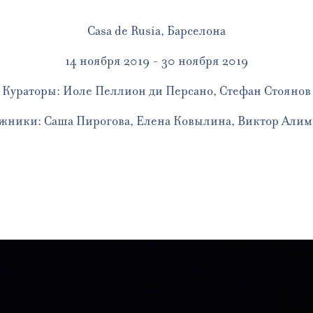
Casa de Rusia, Барселона
14 ноября 2019 - 30 ноября 2019
Кураторы: Иоле Пеллион ди Персано, Стефан Стоянов
жники: Саша Пирогова, Елена Ковылина, Виктор Али