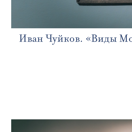
Иван Чуйков. «Виды Мо