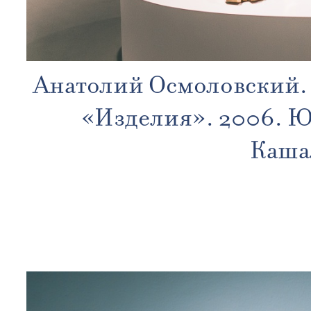
Анатолий Осмоловский. 
«Изделия». 2006. Ю
Кашал