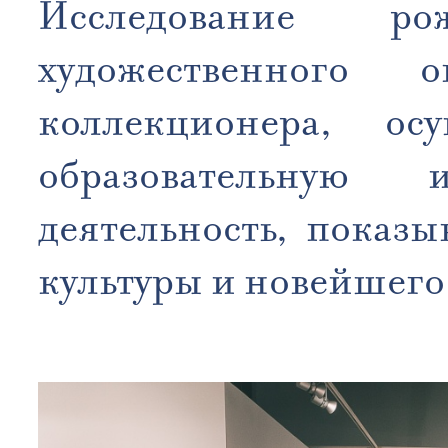
Исследование р
художественного 
коллекционера, ос
образовательную 
деятельность, показ
культуры и новейшего