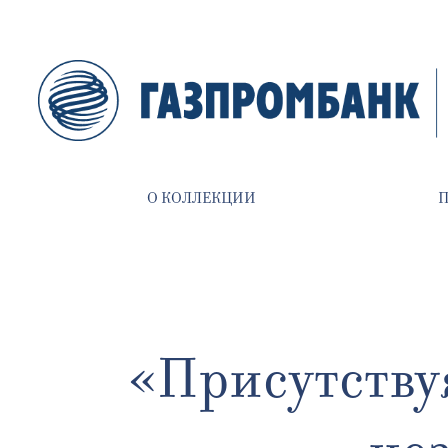
О КОЛЛЕКЦИИ
«Присутствуя