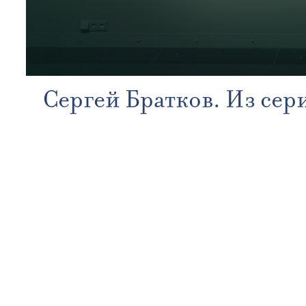
Сергей Братков. Из сер