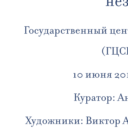
не
Государственный цен
(ГЦС
10 июня 201
Куратор: 
Художники: Виктор А