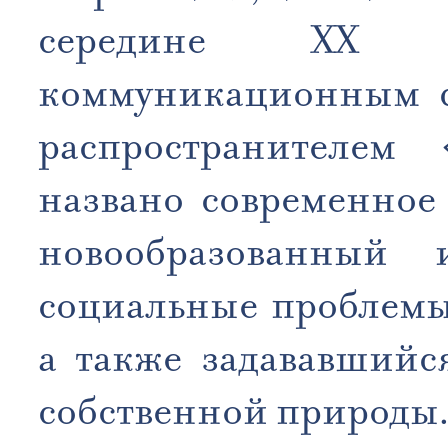
середине XX
коммуникационным с
распространителем
названо современное
новообразованный и
социальные проблемы
а также задававшийс
собственной природы