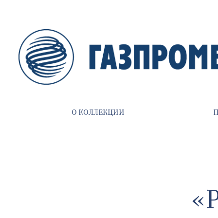
О КОЛЛЕКЦИИ
«Р